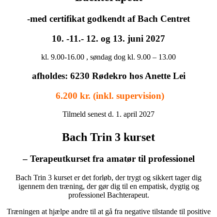
-med certifikat godkendt af Bach Centret
10. -11.- 12. og 13. juni 2027
kl. 9.00-16.00 , søndag dog kl. 9.00 – 13.00
afholdes: 6230 Rødekro hos Anette Lei
6.200 kr. (inkl. supervision)
Tilmeld senest d. 1. april 2027
Bach Trin 3 kurset
– Terapeutkurset fra amatør til professionel
Bach Trin 3 kurset er det forløb, der trygt og sikkert tager dig
igennem den træning, der gør dig til en empatisk, dygtig og
professionel Bachterapeut.
Træningen at hjælpe andre til at gå fra negative tilstande til positive