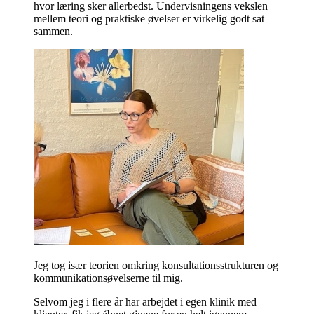
hvor læring sker allerbedst. Undervisningens vekslen
mellem teori og praktiske øvelser er virkelig godt sat
sammen.
Jeg tog især teorien omkring konsultationsstrukturen og
kommunikationsøvelserne til mig.
Selvom jeg i flere år har arbejdet i egen klinik med