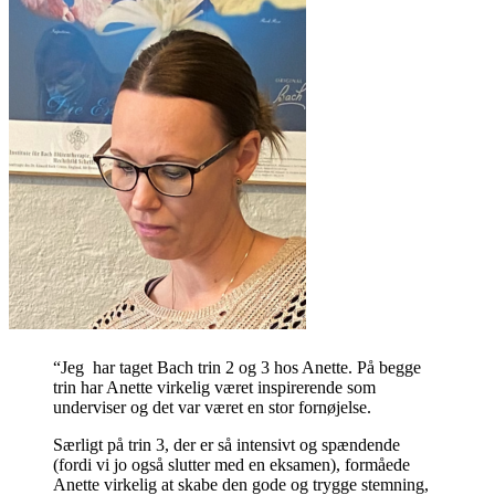
“Jeg har taget Bach trin 2 og 3 hos Anette. På begge
trin har Anette virkelig været inspirerende som
underviser og det var været en stor fornøjelse.
Særligt på trin 3, der er så intensivt og spændende
(fordi vi jo også slutter med en eksamen), formåede
Anette virkelig at skabe den gode og trygge stemning,