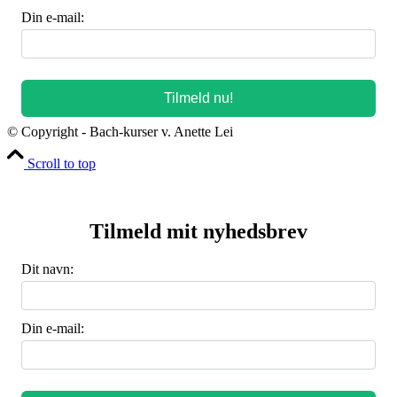
Din e-mail:
© Copyright - Bach-kurser v. Anette Lei
Scroll to top
Tilmeld mit nyhedsbrev
Dit navn:
Din e-mail: